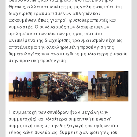
Θεσσαλονίκης και το Δημοκρίτειο Πανεπιστήμιο
Θράκης, αλλά και ιδιώτες με μεγάλη εμπειρία στη
διαχείριση τραυματισμένων αθλητών και
ασκουμένων, όπως γιατροί, φυσιοθεραπευτές και
γυμναστές. Ο συνδυασμός των διακεκριμένων
ομιλητών και των ιδιωτών με εμπειρία στο
αντικείμενο της διαχείρισης τραυματισμών είχε ως
αποτέλεσμα την ολοκληρωμένη προσέγγιση της
θεματολογίας που αναπτύχθηκε με ιδιαίτερη έμφαση
στην πρακτική προσέγγιση.
Η συμμετοχή των συνέδρων ήταν μεγάλη (495
συμμετοχές) και ιδιαίτερα σημαντική η ενεργή
συμμετοχή τους με την διεξαγωγή ερωτήσεων στο
τέλος κάθε συνεδρίας. Συμμετείχαν φοιτητές του