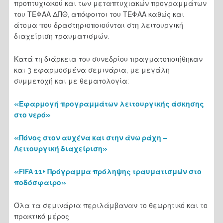
προπτυχιακού και των μεταπτυχιακών προγραμμάτων
του ΤΕΦΑΑ ΔΠΘ, απόφοιτοι του ΤΕΦΑΑ καθώς και
άτομα που δραστηριοποιούνται στη λειτουργική
διαχείριση τραυματισμών.
Κατά τη διάρκεια του συνεδρίου πραγματοποιήθηκαν
και 3 εφαρμοσμένα σεμινάρια, με μεγάλη
συμμετοχή και με θεματολογία:
«Εφαρμογή προγραμμάτων λειτουργικής άσκησης
στο νερό»
«Πόνος στον αυχένα και στην άνω ράχη –
Λειτουργική διαχείριση»
«FIFA 11+ Πρόγραμμα πρόληψης τραυματισμών στο
ποδόσφαιρο»
Όλα τα σεμινάρια περιλάμβαναν το θεωρητικό και το
πρακτικό μέρος