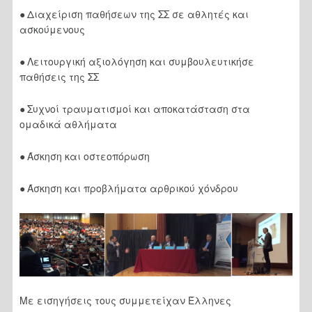
●
Διαχείριση παθήσεων της ΣΣ σε αθλητές και
ασκούμενους
●
Λειτουργική αξιολόγηση και συμβουλευτικήσε
παθήσεις της ΣΣ
●
Συχνοί τραυματισμοί και αποκατάσταση στα
ομαδικά αθλήματα
●
Άσκηση και οστεοπόρωση
●
Άσκηση και προβλήματα αρθρικού χόνδρου
Με εισηγήσεις τους συμμετείχαν Έλληνες