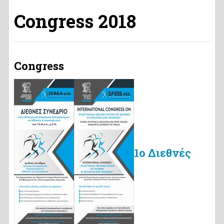
Congress 2018
Congress
1ο Διεθνές