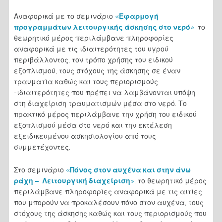
Αναφορικά με το σεμινάριο
«
Εφαρμογή
προγραμμάτων λειτουργικής άσκησης στο νερό
»
, το
θεωρητικό μέρος περιλάμβανε πληροφορίες
αναφορικά με τις ιδιαιτερότητες του υγρού
περιβάλλοντος, τον τρόπο χρήσης του ειδικού
εξοπλισμού, τους στόχους της άσκησης σε έναν
τραυματία καθώς και τους περιορισμούς
-ιδιαιτερότητες που πρέπει να λαμβάνονται υπόψη
στη διαχείριση τραυματισμών μέσα στο νερό. Το
πρακτικό μέρος περιλάμβανε την χρήση του ειδικού
εξοπλισμού μέσα στο νερό και την εκτέλεση
εξειδικευμένου ασκησιολογίου από τους
συμμετέχοντες.
Στο σεμινάριο
«
Πόνος στον αυχένα και στην άνω
ράχη – Λειτουργική διαχείριση
»
, το θεωρητικό μέρος
περιλάμβανε πληροφορίες αναφορικά με τις αιτίες
που μπορούν να προκαλέσουν πόνο στον αυχένα, τους
στόχους της άσκησης καθώς και τους περιορισμούς που