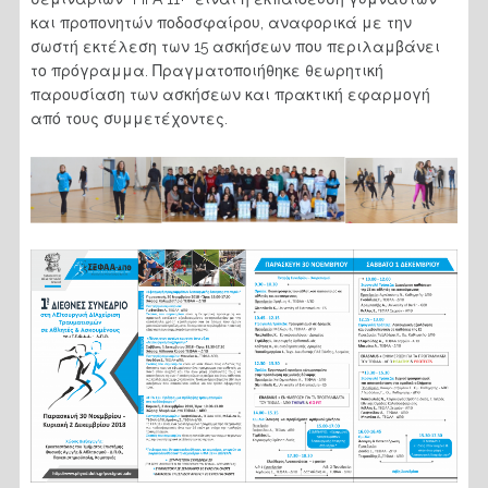
και προπονητών ποδοσφαίρου, αναφορικά με την
σωστή εκτέλεση των 15 ασκήσεων που περιλαμβάνει
το πρόγραμμα. Πραγματοποιήθηκε θεωρητική
παρουσίαση των ασκήσεων και πρακτική εφαρμογή
από τους συμμετέχοντες.