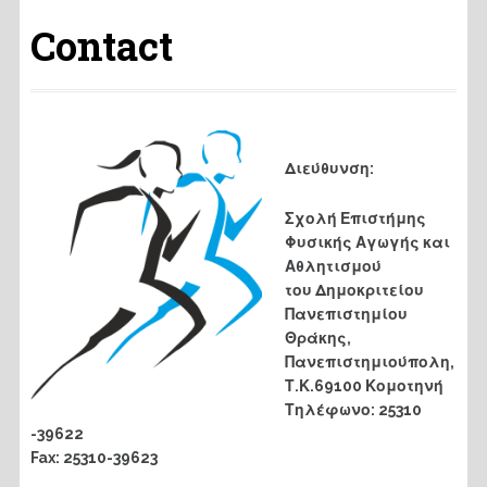
Contact
Διεύθυνση:
Σχολή Επιστήμης
Φυσικής Αγωγής και
Αθλητισμού
του Δημοκριτείου
Πανεπιστημίου
Θράκης,
Πανεπιστημιούπολη,
Τ.Κ.69100 Κομοτηνή
Τηλέφωνο: 25310
-39622
Fax: 25310-39623