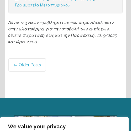
Γραμματεία Μεταπτυχιακού
Λόγω τεχνικών προβλημάτων που παρουσιάστηκαν
στην πλατφόρμα για την υποβολή των αιτήσεων,
δίνετε παράταση έως και την Παρασκευή, 12/9/2025
και ώρα 24:00
Post
←
Older Posts
navigation
We value your privacy