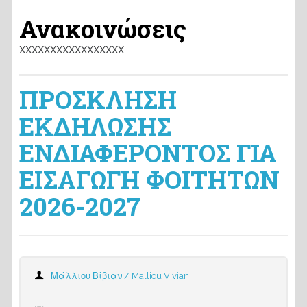
Ανακοινώσεις
ΧΧΧΧΧΧΧΧΧΧΧΧΧΧΧΧΧ
ΠΡΟΣΚΛΗΣΗ
ΕΚΔΗΛΩΣΗΣ
ΕΝΔΙΑΦΕΡΟΝΤΟΣ ΓΙΑ
ΕΙΣΑΓΩΓΗ ΦΟΙΤΗΤΩΝ
2026-2027
Μάλλιου Βίβιαν / Malliou Vivian