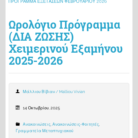
ΠΡΟΓΡΑΜΜΑ ΕΞΕΤΑΣΕΩΝ ΦΕΒΡΟΥΑΡΙΟΥ 2026
Ωρολόγιο Πρόγραμμα
(ΔΙΑ ΖΩΣΗΣ)
Χειμερινού Εξαμήνου
2025-2026
Μάλλιου Βίβιαν / Malliou Vivian
14 Οκτωβρίου, 2025
Ανακοινώσεις
,
Ανακοινώσεις-Φοιτητές
,
Γραμματεία Μεταπτυχιακού