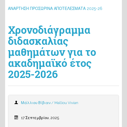
ΑΝΑΡΤΗΣΗ ΠΡΟΣΩΡΙΝΑ ΑΠΟΤΕΛΕΣΜΑΤΑ 2025-26
Χρονοδιάγραμμα
διδασκαλίας
μαθημάτων για το
ακαδημαϊκό έτος
2025-2026
Μάλλιου Βίβιαν / Malliou Vivian
17 Σεπτεμβρίου, 2025