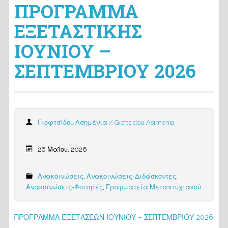
ΠΡΟΓΡΑΜΜΑ
ΕΞΕΤΑΣΤΙΚΗΣ
ΙΟΥΝΙΟΥ –
ΣΕΠΤΕΜΒΡΙΟΥ 2026
Γιοφτσίδου Ασημένια / Gioftsidou Asimenia
26 Μαΐου, 2026
Ανακοινώσεις
,
Ανακοινώσεις-Διδάσκοντες
,
Ανακοινώσεις-Φοιτητές
,
Γραμματεία Μεταπτυχιακού
ΠΡΟΓΡΑΜΜΑ ΕΞΕΤΑΣΕΩΝ ΙΟΥΝΙΟΥ – ΣΕΠΤΕΜΒΡΙΟΥ 2026