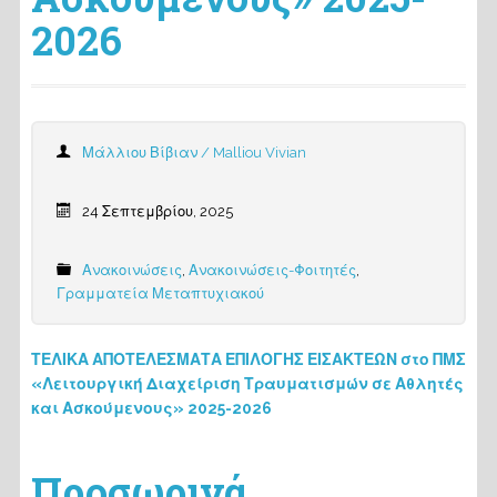
2026
Μάλλιου Βίβιαν / Malliou Vivian
24 Σεπτεμβρίου, 2025
Ανακοινώσεις
,
Ανακοινώσεις-Φοιτητές
,
Γραμματεία Μεταπτυχιακού
ΤΕΛΙΚΑ ΑΠΟΤΕΛΕΣΜΑΤΑ ΕΠΙΛΟΓΗΣ ΕΙΣΑΚΤΕΩΝ στο ΠΜΣ
«Λειτουργική Διαχείριση Τραυματισμών σε Αθλητές
και Ασκούμενους» 2025-2026
Προσωρινά