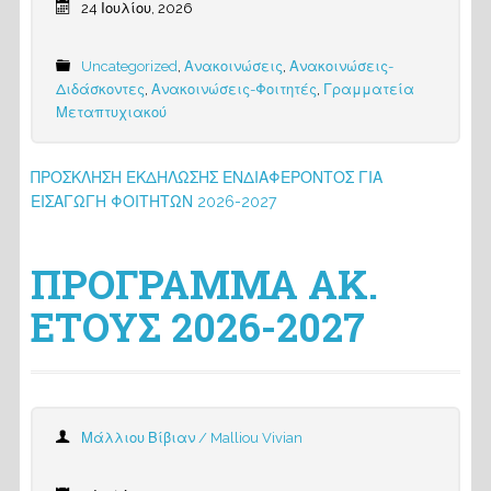
24 Ιουλίου, 2026
Uncategorized
,
Ανακοινώσεις
,
Ανακοινώσεις-
Διδάσκοντες
,
Ανακοινώσεις-Φοιτητές
,
Γραμματεία
Μεταπτυχιακού
ΠΡΟΣΚΛΗΣΗ ΕΚΔΗΛΩΣΗΣ ΕΝΔΙΑΦΕΡΟΝΤΟΣ ΓΙΑ
ΕΙΣΑΓΩΓΗ ΦΟΙΤΗΤΩΝ 2026-2027
ΠΡΟΓΡΑΜΜΑ ΑΚ.
ΕΤΟΥΣ 2026-2027
Μάλλιου Βίβιαν / Malliou Vivian