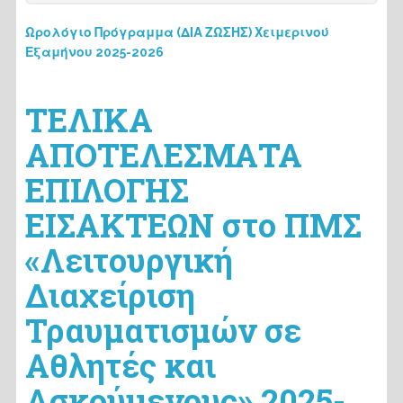
Ωρολόγιο Πρόγραμμα (ΔΙΑ ΖΩΣΗΣ) Χειμερινού
Εξαμήνου 2025-2026
ΤΕΛΙΚΑ
ΑΠΟΤΕΛΕΣΜΑΤΑ
ΕΠΙΛΟΓΗΣ
ΕΙΣΑΚΤΕΩΝ στο ΠΜΣ
«Λειτουργική
Διαχείριση
Τραυματισμών σε
Αθλητές και
Ασκούμενους» 2025-