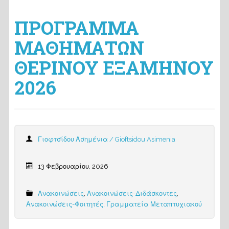
ΠΡΟΓΡΑΜΜΑ
ΜΑΘΗΜΑΤΩΝ
ΘΕΡΙΝΟΥ ΕΞΑΜΗΝΟΥ
2026
Γιοφτσίδου Ασημένια / Gioftsidou Asimenia
13 Φεβρουαρίου, 2026
Ανακοινώσεις
,
Ανακοινώσεις-Διδάσκοντες
,
Ανακοινώσεις-Φοιτητές
,
Γραμματεία Μεταπτυχιακού