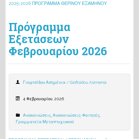
2025-2026 ΠΡΟΓΡΑΜΜΑ ΘΕΡΙΝΟΥ ΕΞΑΜΗΝΟΥ
Πρόγραμμα
Εξετάσεων
Φεβρουαρίου 2026
Γιοφτσίδου Ασημένια / Gioftsidou Asimenia
4 Φεβρουαρίου, 2026
Ανακοινώσεις
,
Ανακοινώσεις-Φοιτητές
,
Γραμματεία Μεταπτυχιακού