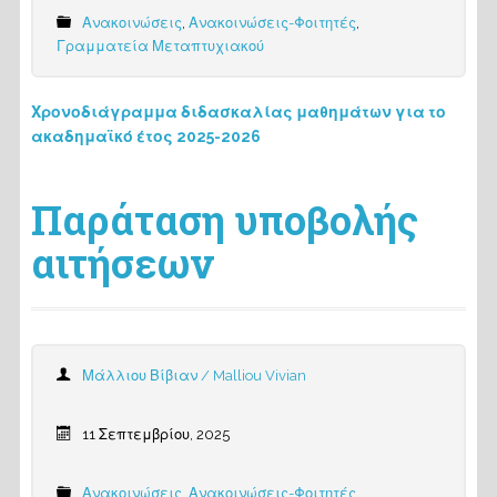
Ανακοινώσεις
,
Ανακοινώσεις-Φοιτητές
,
Γραμματεία Μεταπτυχιακού
Χρονοδιάγραμμα διδασκαλίας μαθημάτων για το
ακαδημαϊκό έτος 2025-2026
Παράταση υποβολής
αιτήσεων
Μάλλιου Βίβιαν / Malliou Vivian
11 Σεπτεμβρίου, 2025
Ανακοινώσεις
,
Ανακοινώσεις-Φοιτητές
,