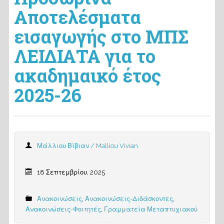
Αποτελέσματα
εισαγωγής στο ΜΠΣ
ΛΕΙΔΙΑΤΑ για το
ακαδημαικό έτος
2025-26
Μάλλιου Βίβιαν / Malliou Vivian
18 Σεπτεμβρίου, 2025
Ανακοινώσεις
,
Ανακοινώσεις-Διδάσκοντες
,
Ανακοινώσεις-Φοιτητές
,
Γραμματεία Μεταπτυχιακού