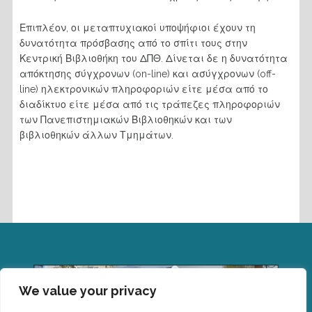
Επιπλέον, οι μεταπτυχιακοί υποψήφιοι έχουν τη
δυνατότητα πρόσβασης από το σπίτι τους στην
Κεντρική Βιβλιοθήκη του ΔΠΘ. Δίνεται δε η δυνατότητα
απόκτησης σύγχρονων (on-line) και ασύγχρονων (off-
line) ηλεκτρονικών πληροφοριών είτε μέσα από το
διαδίκτυο είτε μέσα από τις τράπεζες πληροφοριών
των Πανεπιστημιακών Βιβλιοθηκών και των
βιβλιοθηκών άλλων Τμημάτων.
We value your privacy