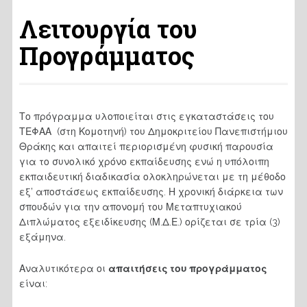
Λειτουργία του
Προγράμματος
Το πρόγραμμα υλοποιείται στις εγκαταστάσεις του
ΤΕΦΑΑ (στη Κομοτηνή) του Δημοκριτείου Πανεπιστήμιου
Θράκης και απαιτεί περιορισμένη φυσική παρουσία
για το συνολικό χρόνο εκπαίδευσης ενώ η υπόλοιπη
εκπαιδευτική διαδικασία ολοκληρώνεται με τη μέθοδο
εξ’ αποστάσεως εκπαίδευσης. Η χρονική διάρκεια των
σπουδών για την απονομή του Μεταπτυχιακού
Διπλώματος εξειδίκευσης (Μ.Δ.Ε.) ορίζεται σε τρία (3)
εξάμηνα.
Αναλυτικότερα οι
απαιτήσεις του προγράμματος
είναι: