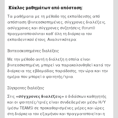
Κύκλος μαθημάτων από απόσταση:
Τα μαθήματα με τη μέθοδο της εκπαίδευσης από
απόσταση (βιντεοσκοπημένες, σύγχρονες διαλέξεις,
ασύγχρονες και σύγχρονες συζητήσεις (forum))
πραγματοποιούνται καθ’ όλη τη διάρκεια του
εκπαιδευτικού έτους. Αναλυτικότερα:
Βιντεοσκοπημένες διαλέξεις
Με την μέθοδο αυτή η διάλεξη η οποία είναι
βιντεοσκοπημένη, μπορεί να παρακολουθηθεί κατά την
διάρκεια της εβδομάδας παράδοσης, την ώρα και την
ημέρα που μπορεί ο φοιτητής/τρια.
Σύγχρονες διαλέξεις
Στις
«
σύγχρονες διαλέξεις
»
ο διδάσκων καθηγητής
και οι φοιτητές/τριές είναι συνδεδεμένοι μέσω Η/Υ
(μέσω ΤΕΑΜS) σε προκαθορισμένες μέρες και ώρες
στη διάρκεια του εξαμήνου και πραγματοποιείται η