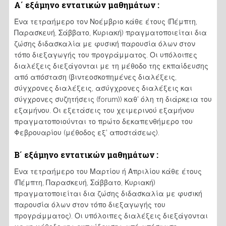
Α΄ εξάμηνο εντατικών μαθημάτων :
Ένα τετραήμερο τον Νοέμβριο κάθε έτους (Πέμπτη,
Παρασκευή, Σάββατο, Κυριακή) πραγματοποιείται δια
ζώσης διδασκαλία με φυσική παρουσία όλων στον
τόπο διεξαγωγής του προγράμματος. Οι υπόλοιπες
διαλέξεις διεξάγονται με τη μέθοδο της εκπαίδευσης
από απόσταση (βιντεοσκοπημένες διαλέξεις,
σύγχρονες διαλέξεις, ασύγχρονες διαλέξεις και
σύγχρονες συζητήσεις (forum)) καθ’ όλη τη διάρκεια του
εξαμήνου. Οι εξετάσεις του χειμερινού εξαμήνου
πραγματοποιούνται το πρώτο δεκαπενθήμερο του
Φεβρουαρίου (μέθοδος εξ’ αποστάσεως).
Β΄ εξάμηνο εντατικών μαθημάτων :
Ένα τετραήμερο του Μαρτίου ή Απριλίου κάθε έτους
(Πέμπτη, Παρασκευή, Σάββατο, Κυριακή)
πραγματοποιείται δια ζώσης διδασκαλία με φυσική
παρουσία όλων στον τόπο διεξαγωγής του
προγράμματος). Οι υπόλοιπες διαλέξεις διεξάγονται